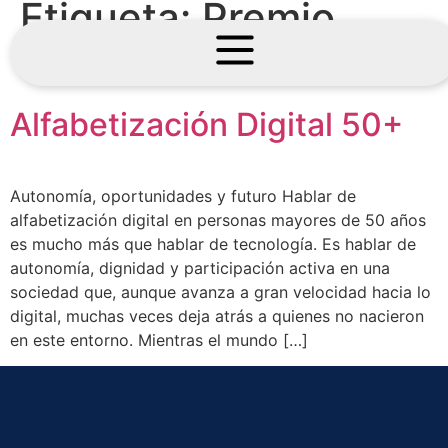
Etiqueta:
Premio
TIAW 2024
Alfabetización Digital 50+
Autonomía, oportunidades y futuro Hablar de
alfabetización digital en personas mayores de 50 años
es mucho más que hablar de tecnología. Es hablar de
autonomía, dignidad y participación activa en una
sociedad que, aunque avanza a gran velocidad hacia lo
digital, muchas veces deja atrás a quienes no nacieron
en este entorno. Mientras el mundo […]