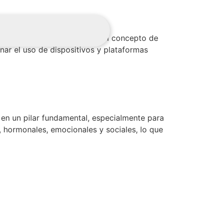
a aspecto de nuestras vidas, el concepto de
nar el uso de dispositivos y plataformas
en un pilar fundamental, especialmente para
, hormonales, emocionales y sociales, lo que