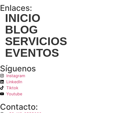
Enlaces:
INICIO
BLOG
SERVICIOS
EVENTOS
Síguenos
Instagram
LinkedIn
Tiktok
Youtube
Contacto: