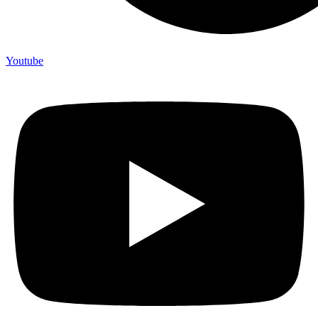
Youtube