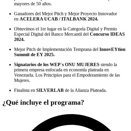
mayores de 50 años.
Ganadores del Mejor Pitch y Mejor Proyecto Innovador
en
ACELERA UCAB / ITALBANK 2024.
Obtuvimos el 1er lugar en la Categoría Digital y Premio
Especial Digital del Banco Mercantil del
Concurso IDEAS
2024.
Mejor Pitch de Implementación Temprana del
InnovEYtion
Summit de EY 2025.
Signatarios de los WEP´s ONU MUJERES
siendo la
primera empresa enfocada en economía plateada en
Venezuela. Los Principios para el Empoderamiento de las
Mujeres.
Finalista en
SILVERLAB
de la Alianza Plateada.
¿Qué incluye el programa?