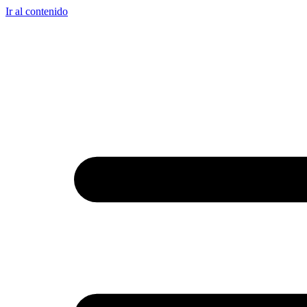
Ir al contenido