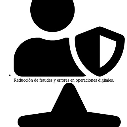
Reducción de fraudes y errores en operaciones digitales.