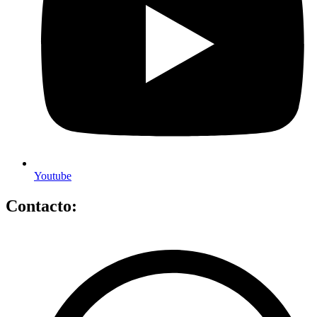
Youtube
Contacto: