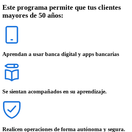
Este programa permite que tus clientes
mayores de 50 años:
Aprendan a usar banca digital y apps bancarias
Se sientan acompañados en su aprendizaje.
Realicen operaciones de forma autónoma y segura.