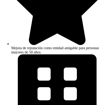
Mejora de reputación como entidad amigable para personas
mayores de 50 años.