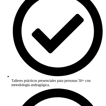
Talleres prácticos presenciales para personas 50+ con
metodología andragógica.