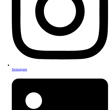
Instagram