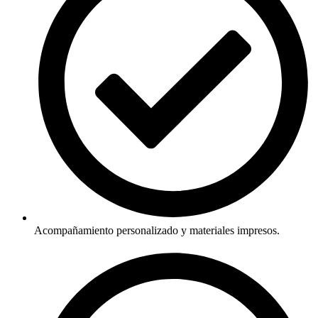
Acompañamiento personalizado y materiales impresos.