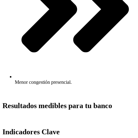
Menor congestión presencial.
Resultados medibles para tu banco
Indicadores Clave