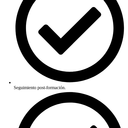
Seguimiento post-formación.