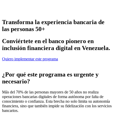
Transforma la experiencia bancaria de
las personas 50+
Conviértete en el banco pionero en
inclusión financiera digital en Venezuela.
Quiero implementar este programa
¿Por qué este programa es urgente y
necesario?
Más del 70% de las personas mayores de 50 años no realiza
operaciones bancarias digitales de forma
autónoma
por falta de
conocimiento o
confianza
.
Esta brecha no solo limita su autonomía
financiera, sino que también impide su fidelización con los servicios
bancarios.