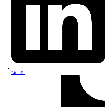
LinkedIn