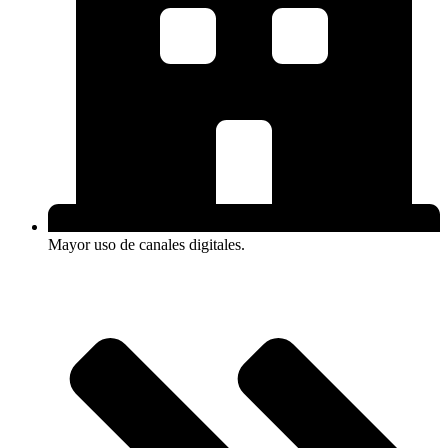
Mayor uso de canales digitales.