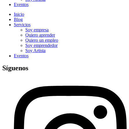
Eventos
Inicio
Blog
Servicios
Soy empresa
Quiero aprender
Quiero un empleo
Soy emprendedor
Soy Artista
Eventos
Síguenos