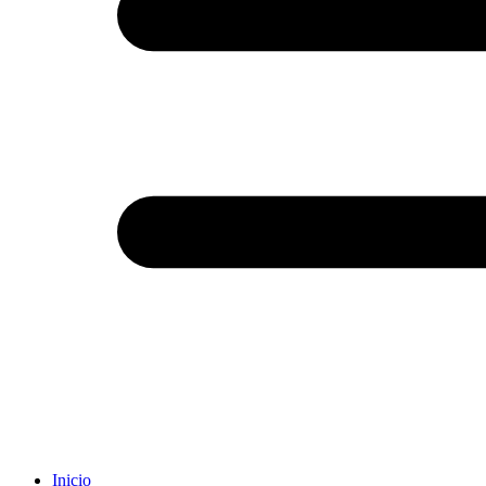
Inicio