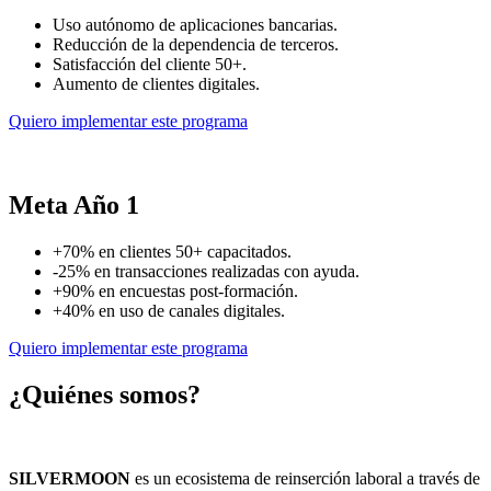
Uso autónomo de aplicaciones bancarias.
Reducción de la dependencia de terceros.
Satisfacción del cliente 50+.
Aumento de clientes digitales.
Quiero implementar este programa
Meta Año 1
+70% en clientes 50+ capacitados.
-25% en transacciones realizadas con ayuda.
+90% en encuestas post-formación.
+40% en uso de canales digitales.
Quiero implementar este programa
¿Quiénes somos?
SILVERMOON
es un ecosistema de reinserción laboral a través de