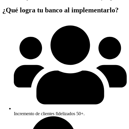
¿Qué logra tu banco al implementarlo?
Incremento de clientes fidelizados 50+.