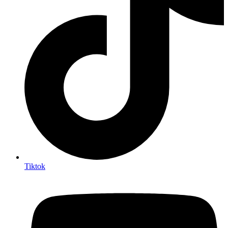
Tiktok