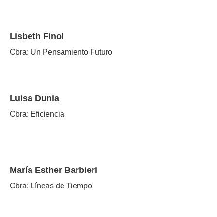
Lisbeth Finol
Obra: Un Pensamiento Futuro
Luisa Dunia
Obra: Eficiencia
María Esther Barbieri
Obra: Líneas de Tiempo