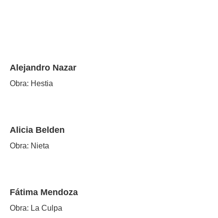
Alejandro Nazar
Obra: Hestia
Alicia Belden
Obra: Nieta
Fátima Mendoza
Obra: La Culpa