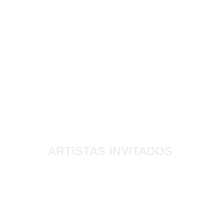
ARTISTAS INVITADOS