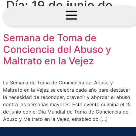
Día:
19 de junio de
2024
Semana de Toma de
Conciencia del Abuso y
Maltrato en la Vejez
La Semana de Toma de Conciencia del Abuso y
Maltrato en la Vejez se celebra cada año para destacar
la necesidad de reconocer, prevenir y abordar el abuso
contra las personas mayores. Este evento culmina el 15
de junio con el Día Mundial de Toma de Conciencia del
Abuso y Maltrato en la Vejez, establecido […]